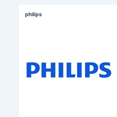
philips