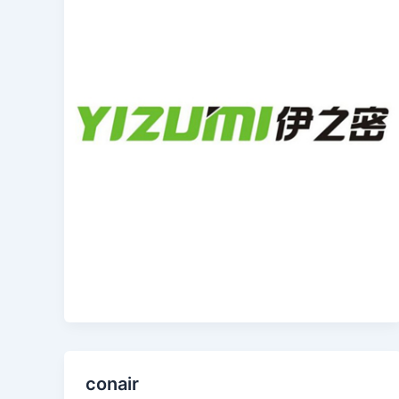
conair