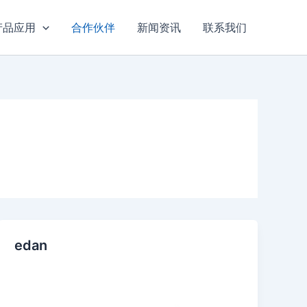
产品应用
合作伙伴
新闻资讯
联系我们
edan