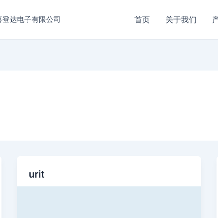
喜登达电子有限公司
首页
关于我们
urit