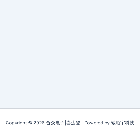
Copyright © 2026 合众电子|喜达登 | Powered by 诚顺宇科技