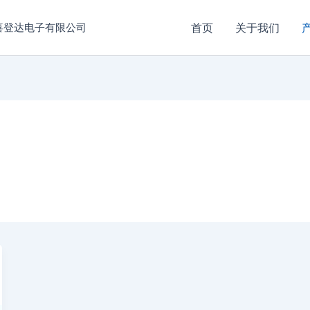
喜登达电子有限公司
首页
关于我们