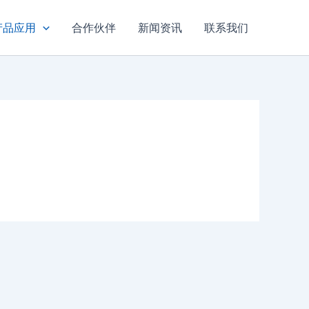
产品应用
合作伙伴
新闻资讯
联系我们