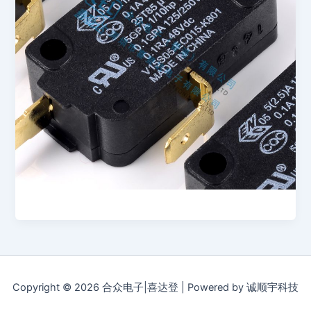
Copyright © 2026 合众电子|喜达登 | Powered by 诚顺宇科技